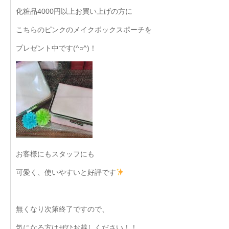
化粧品4000円以上お買い上げの方に
こちらのピンクのメイクボックスポーチを
プレゼント中です(^○^)！
お客様にもスタッフにも
可愛く、使いやすいと好評です
無くなり次第終了ですので、
気になる方はぜひお越しください！！