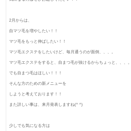
2月からは、
自マツ毛を増やしたい！！
マツ毛をもっと伸ばしたい！！
マツ毛エクステをしたいけど、毎月通うのが面倒、、、。
マツ毛エクステをすると、自まつ毛が抜けるからちょっと、、、
でも自まつ毛はほしい！！！
そんな方のための新メニューを
しようと考えております！！
また詳しい事は、来月発表しますね(^ ^)
少しでも気になる方は