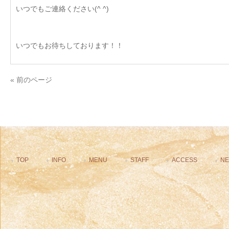
いつでもご連絡ください(^ ^)
いつでもお待ちしております！！
« 前のページ
TOP
INFO
MENU
STAFF
ACCESS
N