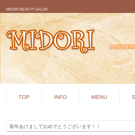
MIDORI BEAUTY SALON
TOP
INFO
MENU
新年あけましておめでとうございます！！