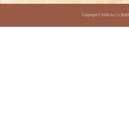
Copyright © 2026 みどり美