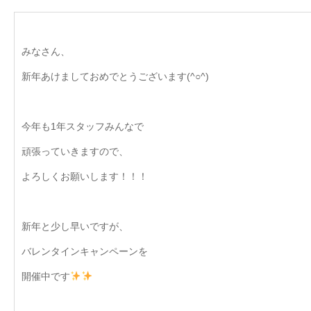
みなさん、
新年あけましておめでとうございます(^○^)
今年も1年スタッフみんなで
頑張っていきますので、
よろしくお願いします！！！
新年と少し早いですが、
バレンタインキャンペーンを
開催中です